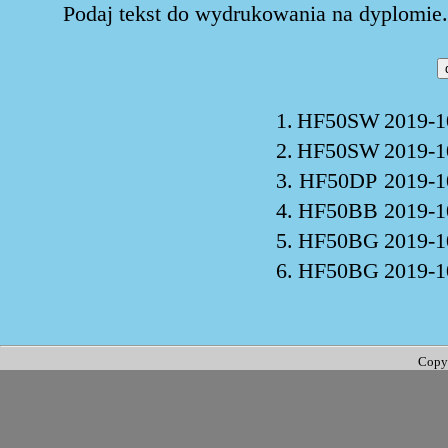
Podaj tekst do wydrukowania na dyplomie. 
1.
HF50SW
2019-1
2.
HF50SW
2019-1
3.
HF50DP
2019-1
4.
HF50BB
2019-1
5.
HF50BG
2019-1
6.
HF50BG
2019-1
Copy