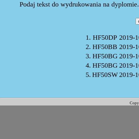
Podaj tekst do wydrukowania na dyplomie. 
1.
HF50DP
2019-1
2.
HF50BB
2019-1
3.
HF50BG
2019-1
4.
HF50BG
2019-1
5.
HF50SW
2019-1
Copy