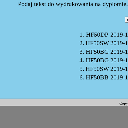
Podaj tekst do wydrukowania na dyplomie. 
1.
HF50DP
2019-1
2.
HF50SW
2019-1
3.
HF50BG
2019-1
4.
HF50BG
2019-1
5.
HF50SW
2019-1
6.
HF50BB
2019-1
Copy