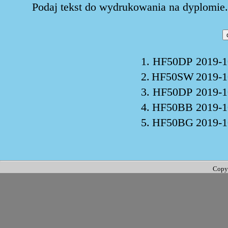
Podaj tekst do wydrukowania na dyplomie. 
1.
HF50DP
2019-1
2.
HF50SW
2019-1
3.
HF50DP
2019-1
4.
HF50BB
2019-1
5.
HF50BG
2019-1
Copy