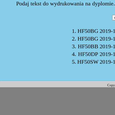
Podaj tekst do wydrukowania na dyplomie. 
1.
HF50BG
2019-1
2.
HF50BG
2019-1
3.
HF50BB
2019-1
4.
HF50DP
2019-1
5.
HF50SW
2019-1
Copy