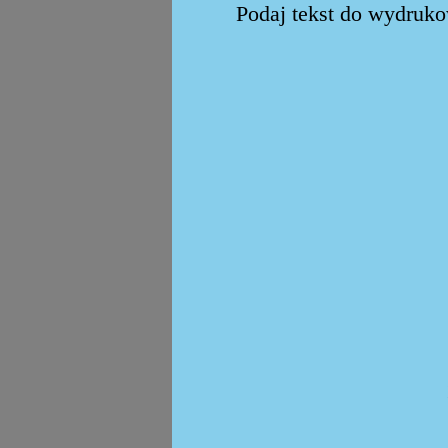
Podaj tekst do wydrukow