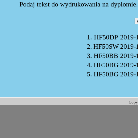
Podaj tekst do wydrukowania na dyplomie. 
1.
HF50DP
2019-
2.
HF50SW
2019-
3.
HF50BB
2019-
4.
HF50BG
2019-
5.
HF50BG
2019-
Copy