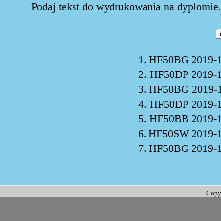
Podaj tekst do wydrukowania na dyplomie. 
1.
HF50BG
2019-1
2.
HF50DP
2019-1
3.
HF50BG
2019-1
4.
HF50DP
2019-1
5.
HF50BB
2019-1
6.
HF50SW
2019-1
7.
HF50BG
2019-1
Copy