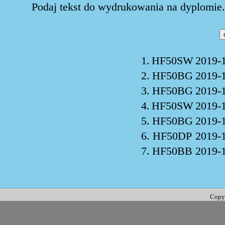
Podaj tekst do wydrukowania na dyplomie. 
1.
HF50SW
2019-
2.
HF50BG
2019-
3.
HF50BG
2019-
4.
HF50SW
2019-
5.
HF50BG
2019-
6.
HF50DP
2019-
7.
HF50BB
2019-
Copy