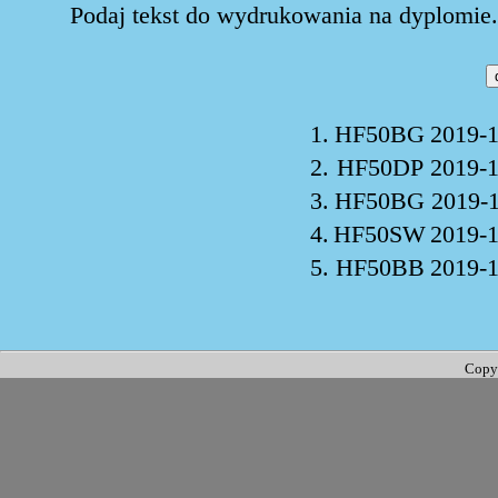
Podaj tekst do wydrukowania na dyplomie. 
1.
HF50BG
2019-1
2.
HF50DP
2019-1
3.
HF50BG
2019-1
4.
HF50SW
2019-1
5.
HF50BB
2019-1
Copy