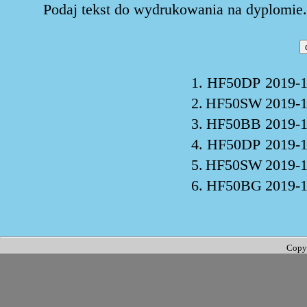
Podaj tekst do wydrukowania na dyplomie. 
1.
HF50DP
2019-1
2.
HF50SW
2019-1
3.
HF50BB
2019-1
4.
HF50DP
2019-1
5.
HF50SW
2019-1
6.
HF50BG
2019-1
Copy