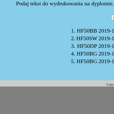
Podaj tekst do wydrukowania na dyplomie. 
1.
HF50BB
2019-1
2.
HF50SW
2019-1
3.
HF50DP
2019-1
4.
HF50BG
2019-1
5.
HF50BG
2019-1
Copy