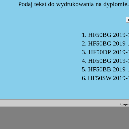
Podaj tekst do wydrukowania na dyplomie. 
1.
HF50BG
2019-
2.
HF50BG
2019-
3.
HF50DP
2019-
4.
HF50BG
2019-
5.
HF50BB
2019-
6.
HF50SW
2019-
Copy