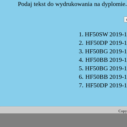
Podaj tekst do wydrukowania na dyplomie. 
1.
HF50SW
2019-1
2.
HF50DP
2019-1
3.
HF50BG
2019-1
4.
HF50BB
2019-1
5.
HF50BG
2019-1
6.
HF50BB
2019-1
7.
HF50DP
2019-1
Copy