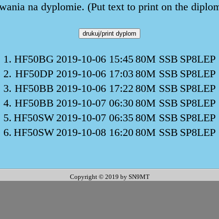
ania na dyplomie. (Put text to print on the diplo
1.
HF50BG
2019-10-06 15:45
80M SSB
SP8LEP
2.
HF50DP
2019-10-06 17:03
80M SSB
SP8LEP
3.
HF50BB
2019-10-06 17:22
80M SSB
SP8LEP
4.
HF50BB
2019-10-07 06:30
80M SSB
SP8LEP
5.
HF50SW
2019-10-07 06:35
80M SSB
SP8LEP
6.
HF50SW
2019-10-08 16:20
80M SSB
SP8LEP
Copyright © 2019 by SN9MT