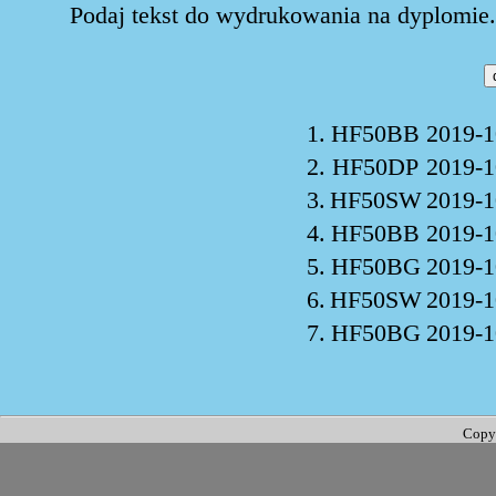
Podaj tekst do wydrukowania na dyplomie. 
1.
HF50BB
2019-1
2.
HF50DP
2019-1
3.
HF50SW
2019-1
4.
HF50BB
2019-1
5.
HF50BG
2019-1
6.
HF50SW
2019-1
7.
HF50BG
2019-1
Copy