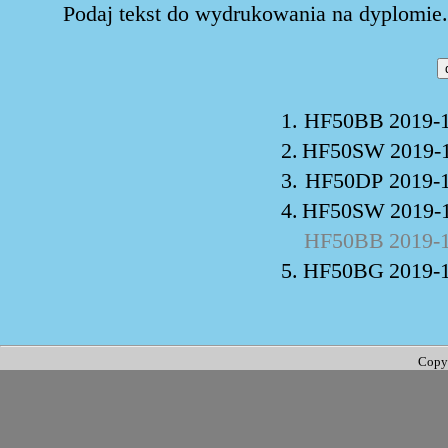
Podaj tekst do wydrukowania na dyplomie. 
1.
HF50BB
2019-
2.
HF50SW
2019-
3.
HF50DP
2019-
4.
HF50SW
2019-
HF50BB
2019-
5.
HF50BG
2019-
Copy