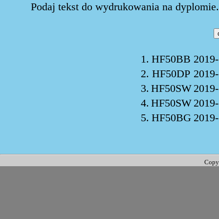
Podaj tekst do wydrukowania na dyplomie. 
1.
HF50BB
2019-
2.
HF50DP
2019-
3.
HF50SW
2019-
4.
HF50SW
2019-
5.
HF50BG
2019-
Copy