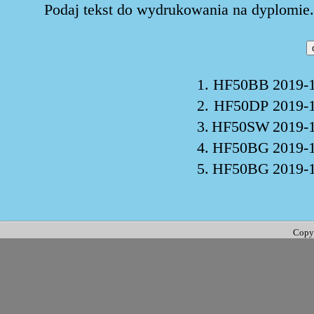
Podaj tekst do wydrukowania na dyplomie. 
1.
HF50BB
2019-
2.
HF50DP
2019-
3.
HF50SW
2019-
4.
HF50BG
2019-
5.
HF50BG
2019-
Copy