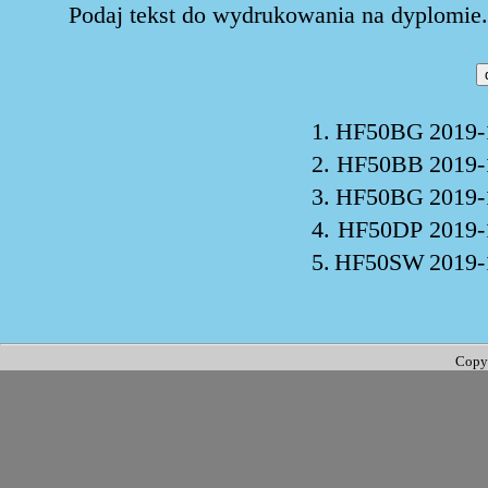
Podaj tekst do wydrukowania na dyplomie. 
1.
HF50BG
2019-
2.
HF50BB
2019-
3.
HF50BG
2019-
4.
HF50DP
2019-
5.
HF50SW
2019-
Copy