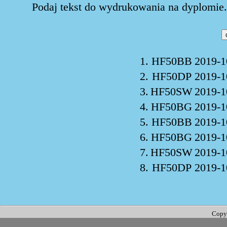
Podaj tekst do wydrukowania na dyplomie. 
1.
HF50BB
2019-1
2.
HF50DP
2019-1
3.
HF50SW
2019-1
4.
HF50BG
2019-1
5.
HF50BB
2019-1
6.
HF50BG
2019-1
7.
HF50SW
2019-1
8.
HF50DP
2019-1
Copy