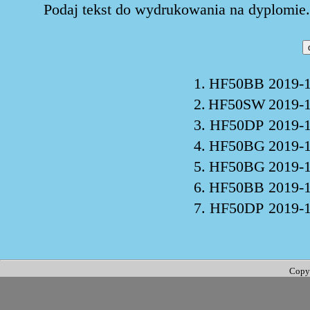
Podaj tekst do wydrukowania na dyplomie. 
1.
HF50BB
2019-1
2.
HF50SW
2019-1
3.
HF50DP
2019-1
4.
HF50BG
2019-1
5.
HF50BG
2019-1
6.
HF50BB
2019-1
7.
HF50DP
2019-1
Copy