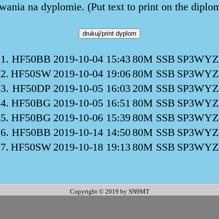
ania na dyplomie. (Put text to print on the diplo
1.
HF50BB
2019-10-04 15:43
80M SSB
SP3WYZ
2.
HF50SW
2019-10-04 19:06
80M SSB
SP3WYZ
3.
HF50DP
2019-10-05 16:03
20M SSB
SP3WYZ
4.
HF50BG
2019-10-05 16:51
80M SSB
SP3WYZ
5.
HF50BG
2019-10-06 15:39
80M SSB
SP3WYZ
6.
HF50BB
2019-10-14 14:50
80M SSB
SP3WYZ
7.
HF50SW
2019-10-18 19:13
80M SSB
SP3WYZ
Copyright © 2019 by SN9MT