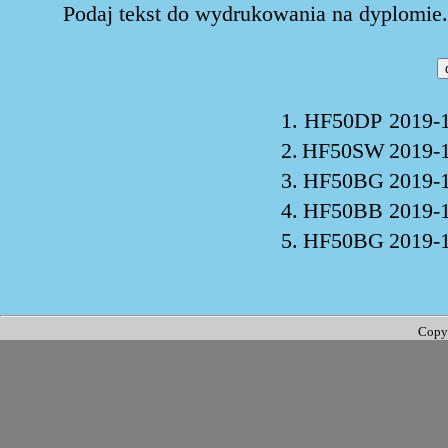
Podaj tekst do wydrukowania na dyplomie. 
1.
HF50DP
2019-
2.
HF50SW
2019-
3.
HF50BG
2019-
4.
HF50BB
2019-
5.
HF50BG
2019-
Copy