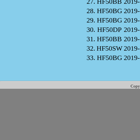
27.
HF50BB
2019-
28.
HF50BG
2019-
29.
HF50BG
2019-
30.
HF50DP
2019-
31.
HF50BB
2019-
32.
HF50SW
2019-
33.
HF50BG
2019-
Copy