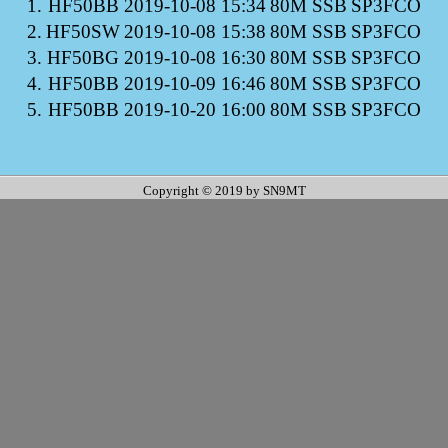
1.
HF50BB
2019-10-08 15:34
80M SSB
SP3FCO
2.
HF50SW
2019-10-08 15:38
80M SSB
SP3FCO
3.
HF50BG
2019-10-08 16:30
80M SSB
SP3FCO
4.
HF50BB
2019-10-09 16:46
80M SSB
SP3FCO
5.
HF50BB
2019-10-20 16:00
80M SSB
SP3FCO
Copyright © 2019 by SN9MT