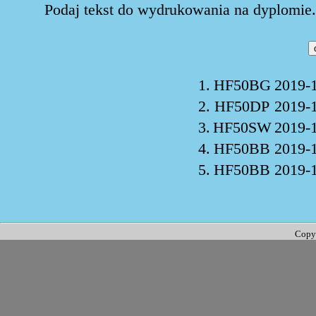
Podaj tekst do wydrukowania na dyplomie. 
1.
HF50BG
2019-
2.
HF50DP
2019-
3.
HF50SW
2019-
4.
HF50BB
2019-
5.
HF50BB
2019-
Copy