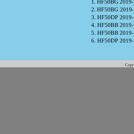
1.
HF50BG
2019-
2.
HF50BG
2019-
3.
HF50DP
2019-
4.
HF50BB
2019-
5.
HF50BB
2019-
6.
HF50DP
2019-
Copy