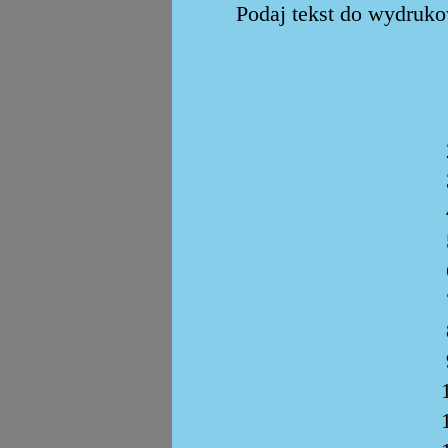
Podaj tekst do wydrukow