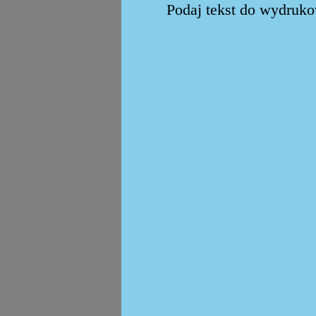
Podaj tekst do wydrukow