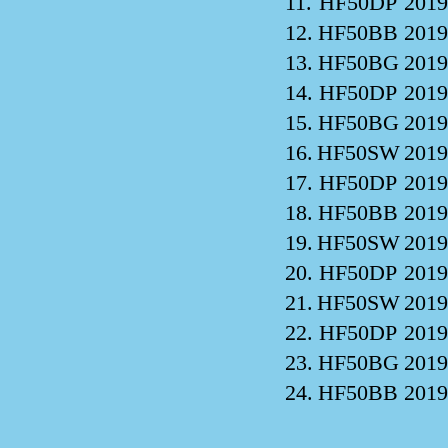
11.
HF50DP
2019
12.
HF50BB
2019
13.
HF50BG
2019
14.
HF50DP
2019
15.
HF50BG
2019
16.
HF50SW
2019
17.
HF50DP
2019
18.
HF50BB
2019
19.
HF50SW
2019
20.
HF50DP
2019
21.
HF50SW
2019
22.
HF50DP
2019
23.
HF50BG
2019
24.
HF50BB
2019